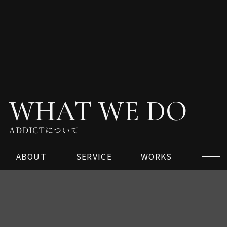
WHAT WE DO
ADDICTについて
ABOUT
SERVICE
WORKS
美容に、狂気と論理を。
市場に、抗えない熱狂を。